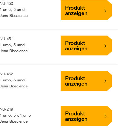
NU-450
Produkt
1 umol, 5 umol
anzeigen
Jena Bioscience
NU-451
Produkt
1 umol, 5 umol
anzeigen
Jena Bioscience
NU-452
Produkt
1 umol, 5 umol
anzeigen
Jena Bioscience
NU-249
Produkt
1 umol, 5 x 1 umol
anzeigen
Jena Bioscience