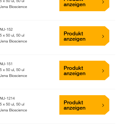
5 x 50 ul, 50 ul
anzeigen
Jena Bioscience
NU-152
Produkt
5 x 50 ul, 50 ul
anzeigen
Jena Bioscience
NU-151
Produkt
5 x 50 ul, 50 ul
anzeigen
Jena Bioscience
NU-1214
Produkt
5 x 50 ul, 50 ul
anzeigen
Jena Bioscience