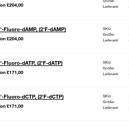
Größe:
on £204,00
Lieferant:
'-Fluoro-dAMP, (2'F-dAMP)
SKU:
Größe:
on £204,00
Lieferant:
'-Fluoro-dATP, (2'F-dATP)
SKU:
Größe:
on £171,00
Lieferant:
'-Fluoro-dCTP, (2'F-dCTP)
SKU:
Größe:
on £171,00
Lieferant: