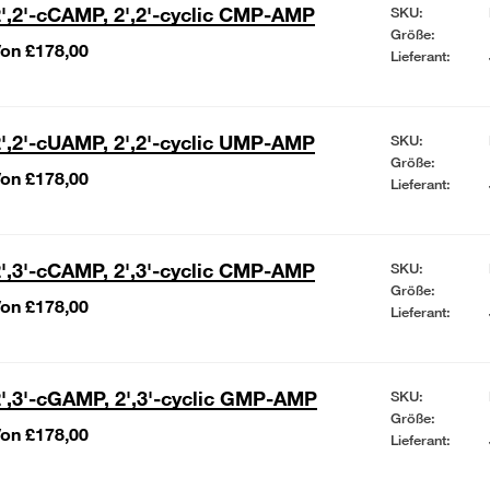
',2'-cCAMP, 2',2'-cyclic CMP-AMP
SKU:
Größe:
on £178,00
Lieferant:
',2'-cUAMP, 2',2'-cyclic UMP-AMP
SKU:
Größe:
on £178,00
Lieferant:
',3'-cCAMP, 2',3'-cyclic CMP-AMP
SKU:
Größe:
on £178,00
Lieferant:
',3'-cGAMP, 2',3'-cyclic GMP-AMP
SKU:
Größe:
on £178,00
Lieferant: