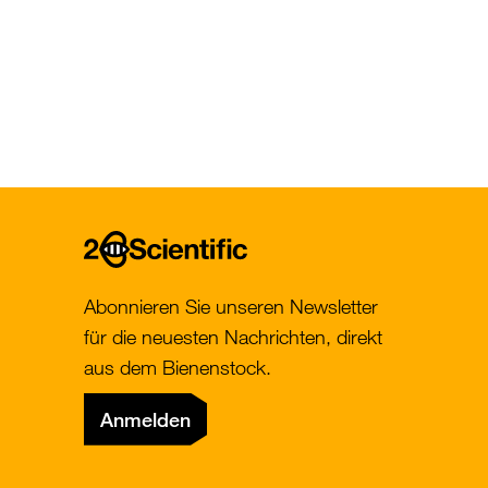
Paginat
Home
Abonnieren Sie unseren Newsletter
für die neuesten Nachrichten, direkt
aus dem Bienenstock.
Anmelden