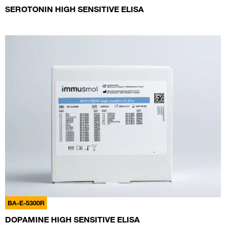
SEROTONIN HIGH SENSITIVE ELISA
BA-E-5300R
DOPAMINE HIGH SENSITIVE ELISA