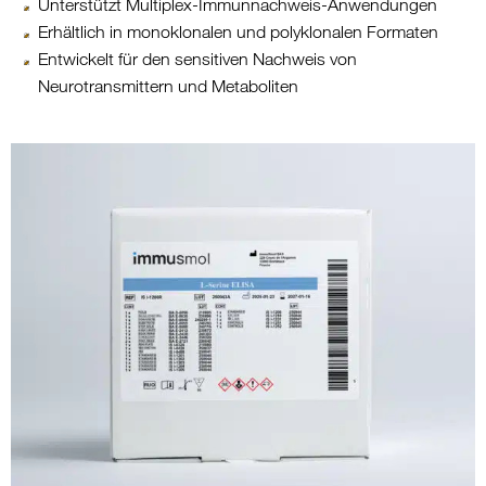
Unterstützt Multiplex-Immunnachweis-Anwendungen
Erhältlich in monoklonalen und polyklonalen Formaten
Entwickelt für den sensitiven Nachweis von
Neurotransmittern und Metaboliten