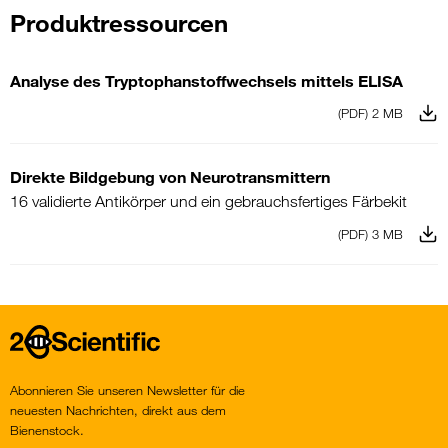
Produktressourcen
Analyse des Tryptophanstoffwechsels mittels ELISA
(PDF) 2 MB
Direkte Bildgebung von Neurotransmittern
16 validierte Antikörper und ein gebrauchsfertiges Färbekit
(PDF) 3 MB
Home
Abonnieren Sie unseren Newsletter für die
neuesten Nachrichten, direkt aus dem
Bienenstock.