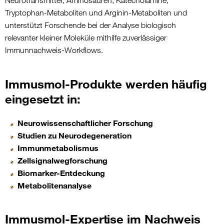
Neurotransmitter, Aminosäuren, Katecholamine,
Tryptophan-Metaboliten und Arginin-Metaboliten und
unterstützt Forschende bei der Analyse biologisch
relevanter kleiner Moleküle mithilfe zuverlässiger
Immunnachweis-Workflows.
Immusmol-Produkte werden häufig
eingesetzt in:
Neurowissenschaftlicher Forschung
Studien zu Neurodegeneration
Immunmetabolismus
Zellsignalwegforschung
Biomarker-Entdeckung
Metabolitenanalyse
Immusmol-Expertise im Nachweis