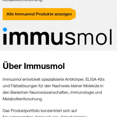
Alle Immusmol Produkte anzeigen
Über Immusmol
Immusmol entwickelt spezialisierte Antikörper, ELISA-Kits
und Färbelösungen für den Nachweis kleiner Moleküle in
den Bereichen Neurowissenschaften, Immunologie und
Metabolitenforschung.
Das Produktportfolio konzentriert sich auf