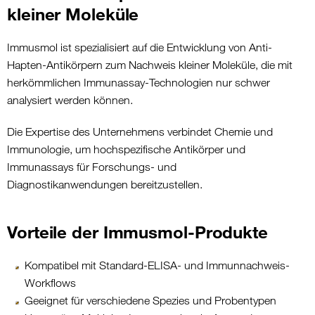
kleiner Moleküle
Immusmol ist spezialisiert auf die Entwicklung von Anti-
Hapten-Antikörpern zum Nachweis kleiner Moleküle, die mit
herkömmlichen Immunassay-Technologien nur schwer
analysiert werden können.
Die Expertise des Unternehmens verbindet Chemie und
Immunologie, um hochspezifische Antikörper und
Immunassays für Forschungs- und
Diagnostikanwendungen bereitzustellen.
Vorteile der Immusmol-Produkte
Kompatibel mit Standard-ELISA- und Immunnachweis-
Workflows
Geeignet für verschiedene Spezies und Probentypen