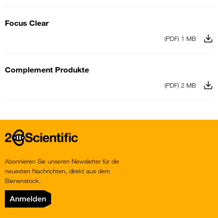
Focus Clear
(PDF) 1 MB
Complement Produkte
(PDF) 2 MB
Home
Abonnieren Sie unseren Newsletter für die
neuesten Nachrichten, direkt aus dem
Bienenstock.
Anmelden