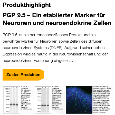
Produkthighlight
PGP 9.5 – Ein etablierter Marker für
Neuronen und neuroendokrine Zellen
PGP 9.5 ist ein neuronenspezifisches Protein und ein
bewährter Marker für Neuronen sowie Zellen des diffusen
neuroendokrinen Systems (DNES). Aufgrund seiner hohen
Expression wird es häufig in der Neurowissenschaft und der
neuroendokrinen Forschung eingesetzt.
Zu den Produkten