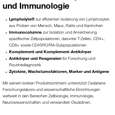
und Immunologie
Lympholyte®
zur effizienten Isolierung von Lymphozyten
aus Proben von Mensch, Maus, Ratte und Kaninchen
Immunocolumns
zur Isolation und Anreicherung
spezifischer Zellpopulationen, darunter T-Zellen, CD4+,
CD8+ sowie CD45RO/RA-Subpopulationen
Komplement und Komplement-Antikörper
Antikörper und Reagenzien
für Forschung und
Routinediagnostik
Zytokine, Wachstumsfaktoren, Marker und Antigene
Mit seinem breiten Produktsortiment unterstützt Cedarlane
Forschungslabore und wissenschaftliche Einrichtungen
weltweit in den Bereichen Zellbiologie, Immunologie,
Neurowissenschaften und verwandten Disziplinen.