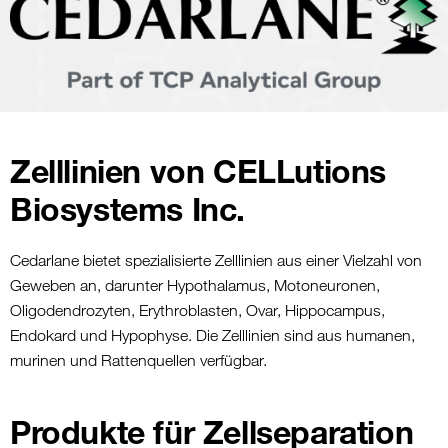
Zelllinien von CELLutions
Biosystems Inc.
Cedarlane bietet spezialisierte Zelllinien aus einer Vielzahl von
Geweben an, darunter Hypothalamus, Motoneuronen,
Oligodendrozyten, Erythroblasten, Ovar, Hippocampus,
Endokard und Hypophyse. Die Zelllinien sind aus humanen,
murinen und Rattenquellen verfügbar.
Produkte für Zellseparation