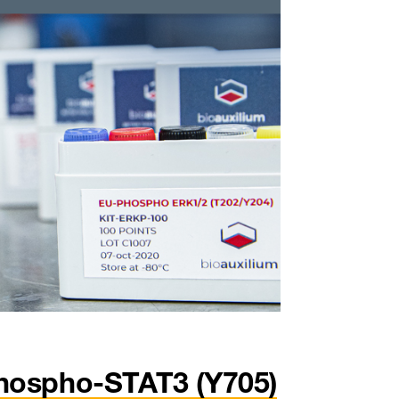
ospho-STAT3 (Y705)