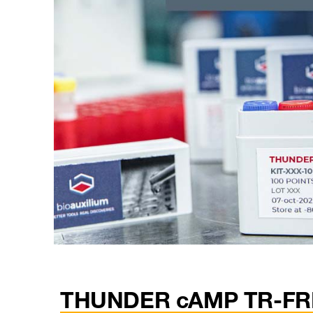
THUNDER cAMP TR-FR