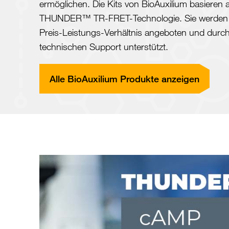
ermöglichen. Die Kits von BioAuxilium basieren 
THUNDER™ TR-FRET-Technologie. Sie werden 
Preis-Leistungs-Verhältnis angeboten und durc
technischen Support unterstützt.
Alle BioAuxilium Produkte anzeigen