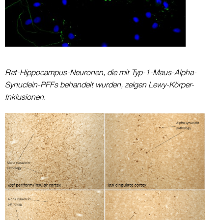
Rat-Hippocampus-Neuronen, die mit Typ-1-Maus-Alpha-
Synuclein-PFFs behandelt wurden, zeigen Lewy-Körper-
Inklusionen.