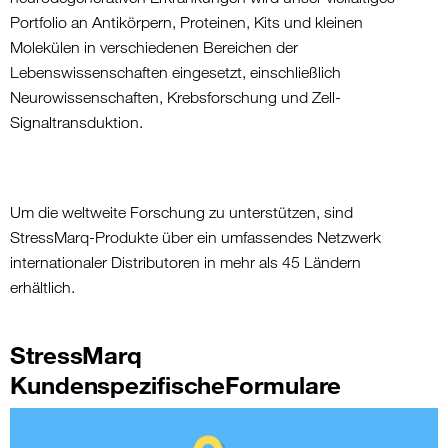
Portfolio an Antikörpern, Proteinen, Kits und kleinen
Molekülen in verschiedenen Bereichen der
Lebenswissenschaften eingesetzt, einschließlich
Neurowissenschaften, Krebsforschung und Zell-
Signaltransduktion.
Um die weltweite Forschung zu unterstützen, sind
StressMarq-Produkte über ein umfassendes Netzwerk
internationaler Distributoren in mehr als 45 Ländern
erhältlich.
StressMarq
KundenspezifischeFormulare