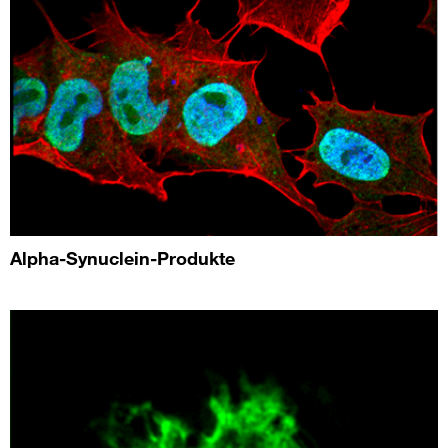
Alpha-Synuclein-Produkte