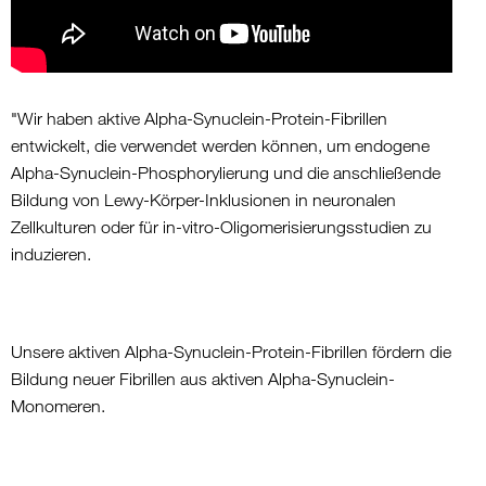
"Wir haben aktive Alpha-Synuclein-Protein-Fibrillen
entwickelt, die verwendet werden können, um endogene
Alpha-Synuclein-Phosphorylierung und die anschließende
Bildung von Lewy-Körper-Inklusionen in neuronalen
Zellkulturen oder für in-vitro-Oligomerisierungsstudien zu
induzieren.
Unsere aktiven Alpha-Synuclein-Protein-Fibrillen fördern die
Bildung neuer Fibrillen aus aktiven Alpha-Synuclein-
Monomeren.