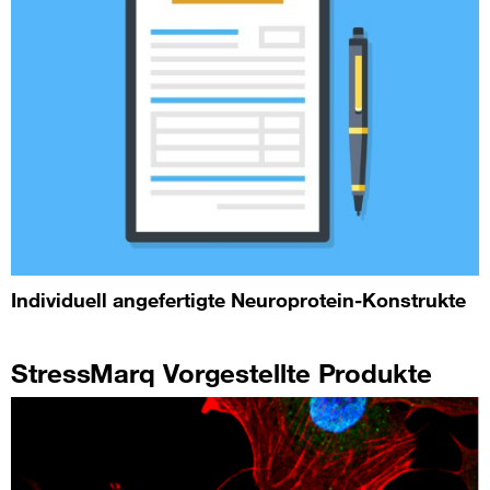
Individuell angefertigte Neuroprotein-Konstrukte
StressMarq Vorgestellte Produkte