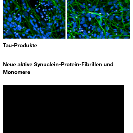
Tau-Produkte
Neue aktive Synuclein-Protein-Fibrillen und
Monomere