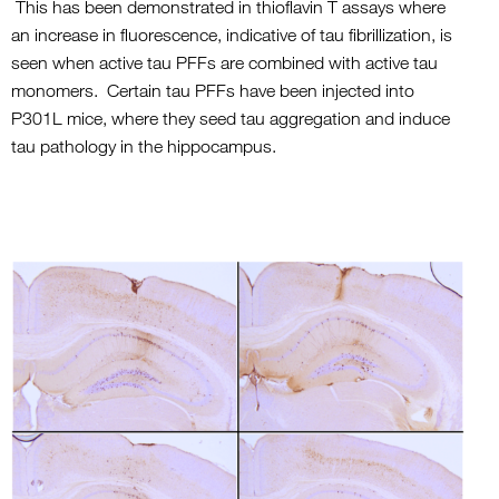
This has been demonstrated in thioflavin T assays where
an increase in fluorescence, indicative of tau fibrillization, is
seen when active tau PFFs are combined with active tau
monomers. Certain tau PFFs have been injected into
P301L mice, where they seed tau aggregation and induce
tau pathology in the hippocampus.