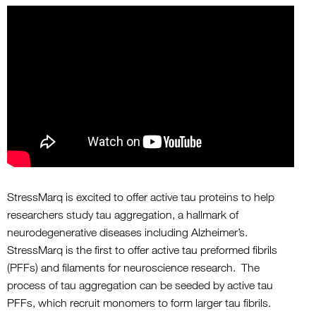
StressMarq is excited to offer active tau proteins to help
researchers study tau aggregation, a hallmark of
neurodegenerative diseases including Alzheimer’s.
StressMarq is the first to offer active tau preformed fibrils
(PFFs) and filaments for neuroscience research. The
process of tau aggregation can be seeded by active tau
PFFs, which recruit monomers to form larger tau fibrils.