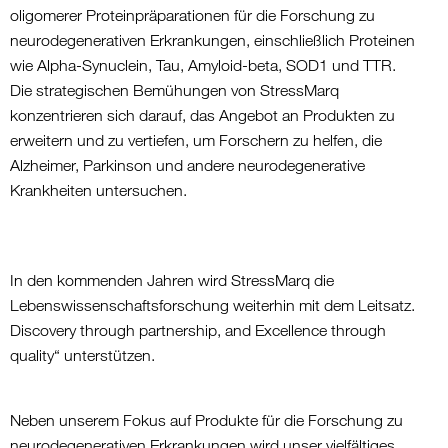
oligomerer Proteinpräparationen für die Forschung zu
neurodegenerativen Erkrankungen, einschließlich Proteinen
wie Alpha-Synuclein, Tau, Amyloid-beta, SOD1 und TTR.
Die strategischen Bemühungen von StressMarq
konzentrieren sich darauf, das Angebot an Produkten zu
erweitern und zu vertiefen, um Forschern zu helfen, die
Alzheimer, Parkinson und andere neurodegenerative
Krankheiten untersuchen.
In den kommenden Jahren wird StressMarq die
Lebenswissenschaftsforschung weiterhin mit dem Leitsatz.
Discovery through partnership, and Excellence through
quality“ unterstützen.
Neben unserem Fokus auf Produkte für die Forschung zu
neurodegenerativen Erkrankungen wird unser vielfältiges