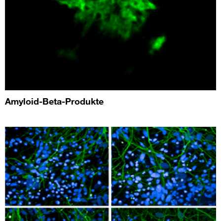
Amyloid-Beta-Produkte