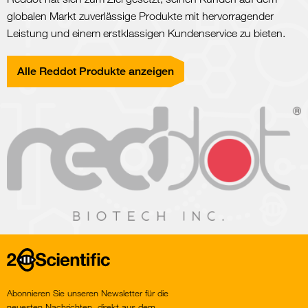
globalen Markt zuverlässige Produkte mit hervorragender
Leistung und einem erstklassigen Kundenservice zu bieten.
Alle Reddot Produkte anzeigen
Home
Abonnieren Sie unseren Newsletter für die
neuesten Nachrichten, direkt aus dem