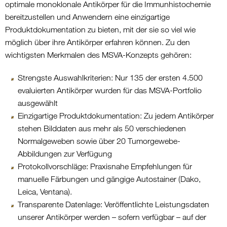
optimale monoklonale Antikörper für die Immunhistochemie
bereitzustellen und Anwendern eine einzigartige
Produktdokumentation zu bieten, mit der sie so viel wie
möglich über ihre Antikörper erfahren können. Zu den
wichtigsten Merkmalen des MSVA-Konzepts gehören:
Strengste Auswahlkriterien: Nur 135 der ersten 4.500
evaluierten Antikörper wurden für das MSVA-Portfolio
ausgewählt
Einzigartige Produktdokumentation: Zu jedem Antikörper
stehen Bilddaten aus mehr als 50 verschiedenen
Normalgeweben sowie über 20 Tumorgewebe-
Abbildungen zur Verfügung
Protokollvorschläge: Praxisnahe Empfehlungen für
manuelle Färbungen und gängige Autostainer (Dako,
Leica, Ventana).
Transparente Datenlage: Veröffentlichte Leistungsdaten
unserer Antikörper werden – sofern verfügbar – auf der