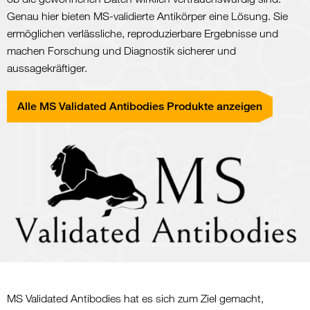
Genau hier bieten MS-validierte Antikörper eine Lösung. Sie
ermöglichen verlässliche, reproduzierbare Ergebnisse und
machen Forschung und Diagnostik sicherer und
aussagekräftiger.
Alle MS Validated Antibodies Produkte anzeigen
MS Validated Antibodies hat es sich zum Ziel gemacht,