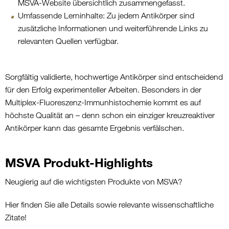
MSVA-Website übersichtlich zusammengefasst.
Umfassende Lerninhalte: Zu jedem Antikörper sind
zusätzliche Informationen und weiterführende Links zu
relevanten Quellen verfügbar.
Sorgfältig validierte, hochwertige Antikörper sind entscheidend
für den Erfolg experimenteller Arbeiten. Besonders in der
Multiplex-Fluoreszenz-Immunhistochemie kommt es auf
höchste Qualität an – denn schon ein einziger kreuzreaktiver
Antikörper kann das gesamte Ergebnis verfälschen.
MSVA Produkt-Highlights
Neugierig auf die wichtigsten Produkte von MSVA?
Hier finden Sie alle Details sowie relevante wissenschaftliche
Zitate!