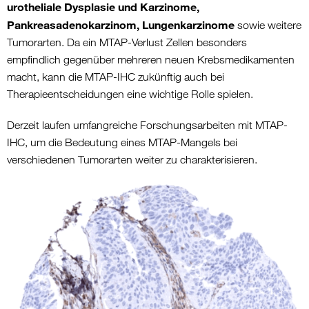
urotheliale Dysplasie und Karzinome,
Pankreasadenokarzinom, Lungenkarzinome
sowie weitere
Tumorarten. Da ein MTAP-Verlust Zellen besonders
empfindlich gegenüber mehreren neuen Krebsmedikamenten
macht, kann die MTAP-IHC zukünftig auch bei
Therapieentscheidungen eine wichtige Rolle spielen.
Derzeit laufen umfangreiche Forschungsarbeiten mit MTAP-
IHC, um die Bedeutung eines MTAP-Mangels bei
verschiedenen Tumorarten weiter zu charakterisieren.