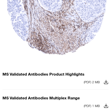
MS Validated Antibodies Product Highlights
(PDF) 2 MB
MS Validated Antibodies Multiplex Range
(PDF) 1 MB