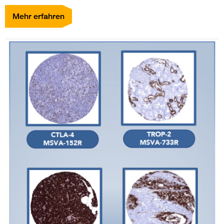
Mehr erfahren