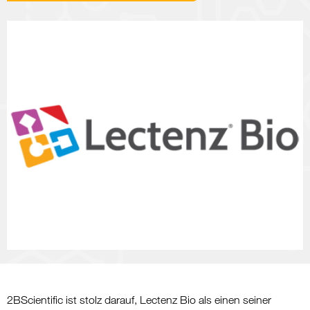
2BScientific ist stolz darauf, Lectenz Bio als einen seiner