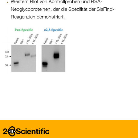
Western Blot von Kontrollproben und BSA-
Neoglycoproteinen, der die Spezifität der SiaFind-
Reagenzien demonstriert.
Home