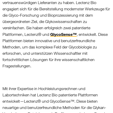
vertrauenswürdigen Lieferanten zu haben. Lectenz Bio
engagiert sich für die Bereitstellung modernster Werkzeuge für
die Glyco-Forschung und Bioprozessierung mit dem
übergeordneten Ziel, die Glykowissenschaften zu
vereinfachen. Sie haben erfolgreich zwei patentierte
GlycoSense™
Plattformen, Lectenz® und
, entwickelt. Diese
Plattformen bieten innovative und benutzerfreundliche
Methoden, um das komplexe Feld der Glycobiologie zu
erforschen, und unterstützen Wissenschaftler mit
fortschrittlichen Lösungen für ihre wissenschaftlichen
Fragestellungen.
Mit ihrer Expertise in Hochleistungsrechnen und
Labortechniken hat Lectenz Bio patentierte Plattformen
entwickelt—Lectenz® und GlycoSense™. Diese bieten
neuartige und benutzerfreundliche Methoden für die Glykan-