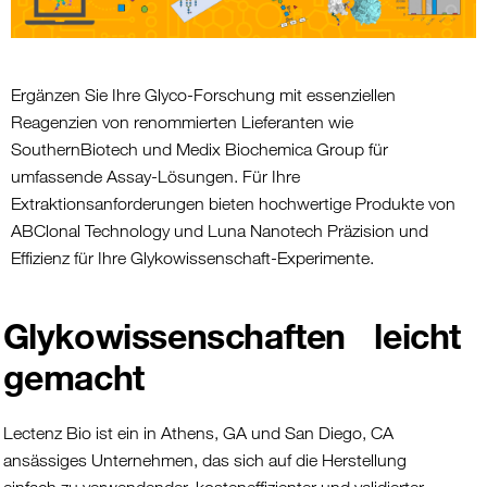
Ergänzen Sie Ihre Glyco-Forschung mit essenziellen
Reagenzien von renommierten Lieferanten wie
SouthernBiotech und Medix Biochemica Group für
umfassende Assay-Lösungen. Für Ihre
Extraktionsanforderungen bieten hochwertige Produkte von
ABClonal Technology und Luna Nanotech Präzision und
Effizienz für Ihre Glykowissenschaft-Experimente.
Glykowissenschaften leicht
gemacht
Lectenz Bio ist ein in Athens, GA und San Diego, CA
ansässiges Unternehmen, das sich auf die Herstellung