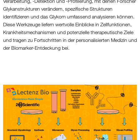
Verarbeitung, -Detektion und -Profilierung, mit denen Forscher
Glykanstrukturen verändern, spezifische Strukturen
identifizieren und das Glykom umfassend analysieren können.
Diese Werkzeuge liefern wertvolle Einblicke in Zellfunktionen,
Krankheitsmechanismen und potenzielle therapeutische Ziele
und tragen zu Fortschritten in der personalisierten Medizin und
der Biomarker-Entdeckung bei.