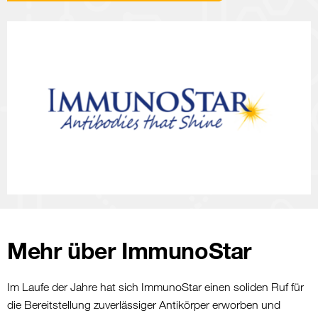
Mehr über ImmunoStar
Im Laufe der Jahre hat sich ImmunoStar einen soliden Ruf für
die Bereitstellung zuverlässiger Antikörper erworben und