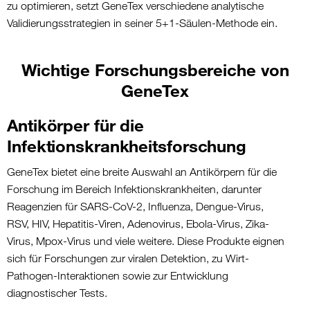
zu optimieren, setzt GeneTex verschiedene analytische
Validierungsstrategien in seiner 5+1-Säulen-Methode ein.
Wichtige Forschungsbereiche von
GeneTex
Antikörper für die
Infektionskrankheitsforschung
GeneTex
bietet eine breite Auswahl an Antikörpern für die
Forschung im Bereich Infektionskrankheiten, darunter
Reagenzien für SARS-CoV-2, Influenza, Dengue-Virus,
RSV, HIV, Hepatitis-Viren, Adenovirus, Ebola-Virus, Zika-
Virus, Mpox-Virus und viele weitere. Diese Produkte eignen
sich für Forschungen zur viralen Detektion, zu Wirt-
Pathogen-Interaktionen sowie zur Entwicklung
diagnostischer Tests.