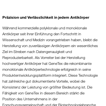
Präzision und Verlässlichkeit in jedem Antikörper
Während kommerzielle polyklonale und monoklonale
Antikörper seit ihrer Einführung den Fortschritt in
Wissenschaft und Medizin vorangetrieben haben, bleibt die
Herstellung von zuverlässigen Antikörpern ein wesentliches
Ziel im Streben nach Datengenauigkeit und
Reproduzierbarkeit. Als Vorreiter bei der Herstellung
hochwertiger Antikörper hat GeneTex die rekombinante
monoklonale Antikörpertechnologie erfolgreich in seine
Produktentwicklungsplattform integriert. Diese Technologie
hat zahlreiche gut dokumentierte Vorteile, wobei die
Konsistenz der Leistung von größter Bedeutung ist. Die
Fähigkeit von GeneTex in diesem Bereich stärkt die
Position des Unternehmens in der
Forschungsgemeinschaft und der Biotechnologiebranche