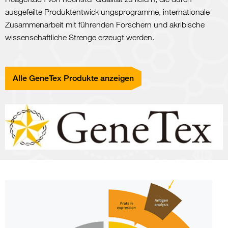
ausgefeilte Produktentwicklungsprogramme, internationale
Zusammenarbeit mit führenden Forschern und akribische
wissenschaftliche Strenge erzeugt werden.
Alle GeneTex Produkte anzeigen