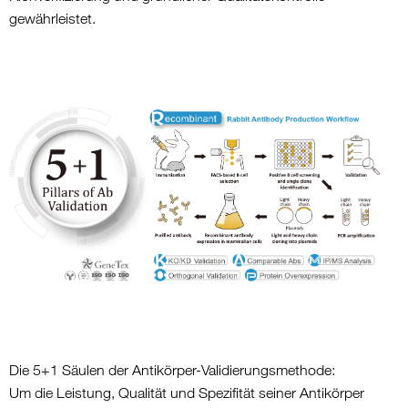
gewährleistet.
Die 5+1 Säulen der Antikörper-Validierungsmethode:
Um die Leistung, Qualität und Spezifität seiner Antikörper