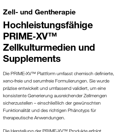
Zell- und Gentherapie
Hochleistungsfähige
PRIME‑XV™
Zellkulturmedien und
Supplements
Die PRIME‑XV™ Plattform umfasst chemisch definierte,
xeno‑freie und serumfreie Formulierungen. Sie wurde
präzise entwickelt und umfassend validiert, um eine
konsistente Generierung ausreichender Zellmengen
sicherzustellen – einschließlich der gewünschten
Funktionalität und des richtigen Phänotyps für
therapeutische Anwendungen.
Die Herstellung der PRIME‑XV™ Produkte erfolgt