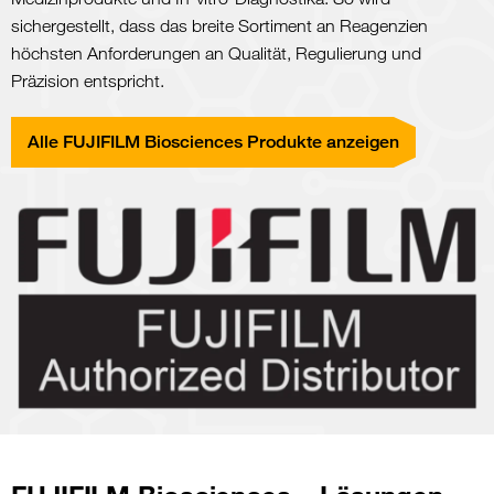
sichergestellt, dass das breite Sortiment an Reagenzien
höchsten Anforderungen an Qualität, Regulierung und
Präzision entspricht.
Alle FUJIFILM Biosciences Produkte anzeigen