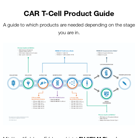
CAR T-Cell Product Guide
A guide to which products are needed depending on the stage
you are in.