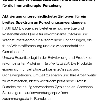
für die Immuntherapie-Forschung
Aktivierung unterschiedlichster Zelltypen für ein
breites Spektrum an Forschungsanwendungen:
FUJIFILM Biosciences bietet eine hochwertige und
kosteneffiziente Quelle für rekombinante Zytokine und
Wachstumsfaktoren für akademische Einrichtungen, die
frühe Wirkstoffforschung und die wissenschaftliche
Gemeinschaft.
Unsere Expertise liegt in der Entwicklung und Produktion
rekombinanter Proteine in
Escherichia coli
. Die Produkte
eignen sich für vielfältige zellbasierte Assays und
Signalwegstudien. Um Zeit zu sparen und Ihre Arbeit weiter
zu vereinfachen, bieten wir zudem praktische Protein-
Bundles mit häufig verwendeten Zytokinen an. Sprechen
Sie uns gerne auf anwendungsspezifisch
zusammengestellte Bundles an.