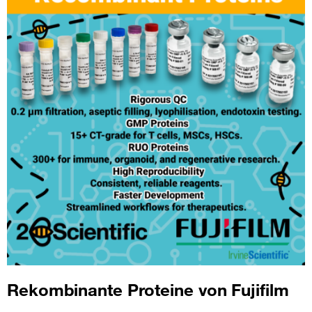
Rekombinante Proteine von Fujifilm