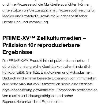
und Ihre Prozesse auf die Marktreife ausrichten können,
unterstützen wir Sie zusätzlich mit Prozessoptimierung für
Medien und Protokolle, sowie mit kundenspezifischer
Herstellung und Verpackung.
PRIME‑XV™ Zellkulturmedien –
Präzision für reproduzierbare
Ergebnisse
Die PRIME‑XV™ Produktlinie ist präzise formuliert und
durchläuft umfangreiche Qualitätskontrollen hinsichtlich
Funktionalität, Sterilität, Endotoxinen und Mykoplasmen.
Dadurch wird eine verbesserte Expansion von Immunzellen,
eine hohe Viabilität von Stammzellen sowie eine effiziente
Kryokonservierung gewährleistet. Forschende profitieren so
von maximaler Leistungsfähigkeit und hoher
Reproduzierbarkeit ihrer Experimente.