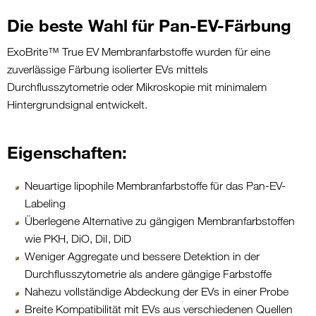
Die beste Wahl für Pan-EV-Färbung
ExoBrite™ True EV Membranfarbstoffe wurden für eine
zuverlässige Färbung isolierter EVs mittels
Durchflusszytometrie oder Mikroskopie mit minimalem
Hintergrundsignal entwickelt.
Eigenschaften:
Neuartige lipophile Membranfarbstoffe für das Pan-EV-
Labeling
Überlegene Alternative zu gängigen Membranfarbstoffen
wie PKH, DiO, DiI, DiD
Weniger Aggregate und bessere Detektion in der
Durchflusszytometrie als andere gängige Farbstoffe
Nahezu vollständige Abdeckung der EVs in einer Probe
Breite Kompatibilität mit EVs aus verschiedenen Quellen