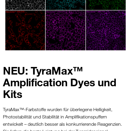
NEU: TyraMax™
Amplification Dyes und
Kits
TyraMax™-Farbstoffe wurden für überlegene Helligkeit,
Photostabilität und Stabilität in Amplifikationspuffern
entwickelt – deutlich besser als konkurrierende Reagenzien.