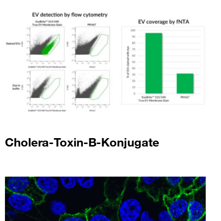
Cholera-Toxin-B-Konjugate