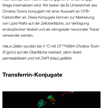
Wege internalisiert wird. Wir bieten die B-Untereinheit des
Cholera-Toxins konjugiert mit einer Auswahl an CF®-
Farbstoffen an. Diese Konjugate können zur Markierung
von Lipid-Rafts auf der Zelloberfläche, zur Verfolgung
endozytischer Vesikel und als retrograder neuronaler Tracer
verwendet werden.
HeLa-Zellen wurden bei 4 °C mit CF™488A-Cholera-Toxin-
B (grün) auf der Oberfläche markiert, dann fixiert,
permeabilisiert und mit DAPI (blau) gefärbt.
Transferrin-Konjugate