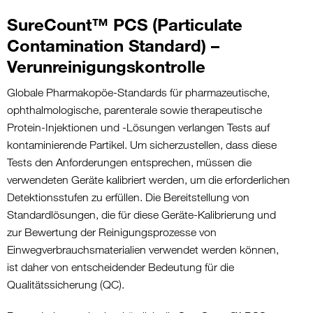
SureCount™ PCS (Particulate
Contamination Standard) –
Verunreinigungskontrolle
Globale Pharmakopöe-Standards für pharmazeutische,
ophthalmologische, parenterale sowie therapeutische
Protein-Injektionen und -Lösungen verlangen Tests auf
kontaminierende Partikel. Um sicherzustellen, dass diese
Tests den Anforderungen entsprechen, müssen die
verwendeten Geräte kalibriert werden, um die erforderlichen
Detektionsstufen zu erfüllen. Die Bereitstellung von
Standardlösungen, die für diese Geräte-Kalibrierung und
zur Bewertung der Reinigungsprozesse von
Einwegverbrauchsmaterialien verwendet werden können,
ist daher von entscheidender Bedeutung für die
Qualitätssicherung (QC).