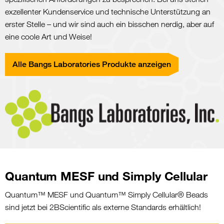
exzellenter Kundenservice und technische Unterstützung an
erster Stelle – und wir sind auch ein bisschen nerdig, aber auf
eine coole Art und Weise!
Alle Bangs Laboratories Produkte anzeigen
Quantum MESF und Simply Cellular
Quantum™ MESF und Quantum™ Simply Cellular® Beads
sind jetzt bei 2BScientific als externe Standards erhältlich!