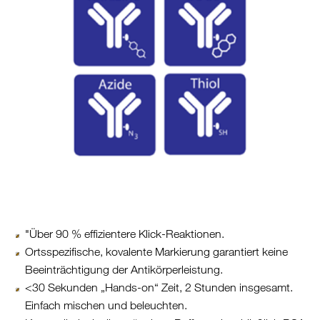
"Über 90 % effizientere Klick-Reaktionen.
Ortsspezifische, kovalente Markierung garantiert keine
Beeinträchtigung der Antikörperleistung.
<30 Sekunden „Hands-on“ Zeit, 2 Stunden insgesamt.
Einfach mischen und beleuchten.