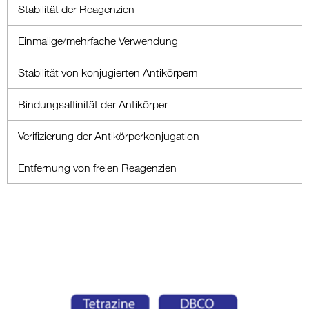
Stabilität der Reagenzien
Einmalige/mehrfache Verwendung
Stabilität von konjugierten Antikörpern
Bindungsaffinität der Antikörper
Verifizierung der Antikörperkonjugation
Entfernung von freien Reagenzien