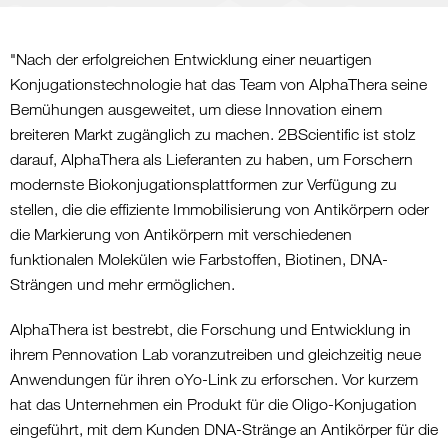
"Nach der erfolgreichen Entwicklung einer neuartigen
Konjugationstechnologie hat das Team von AlphaThera seine
Bemühungen ausgeweitet, um diese Innovation einem
breiteren Markt zugänglich zu machen. 2BScientific ist stolz
darauf, AlphaThera als Lieferanten zu haben, um Forschern
modernste Biokonjugationsplattformen zur Verfügung zu
stellen, die die effiziente Immobilisierung von Antikörpern oder
die Markierung von Antikörpern mit verschiedenen
funktionalen Molekülen wie Farbstoffen, Biotinen, DNA-
Strängen und mehr ermöglichen.
AlphaThera ist bestrebt, die Forschung und Entwicklung in
ihrem Pennovation Lab voranzutreiben und gleichzeitig neue
Anwendungen für ihren oYo-Link zu erforschen. Vor kurzem
hat das Unternehmen ein Produkt für die Oligo-Konjugation
eingeführt, mit dem Kunden DNA-Stränge an Antikörper für die