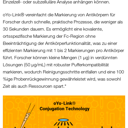
Einzelzell- oder subzelluläre Analyse anhängen können.
oYo-Link® vereinfacht die Markierung von Antikörpern für
Forscher durch schnelle, praktische Prozesse, die weniger als
30 Sekunden dauern. Es ermöglicht eine kovalente,
ortsspezifische Markierung der Fc-Region ohne
Beeinträchtigung der Antikörperfunktionalität, was zu einer
effizienten Markierung mit 1 bis 2 Markierungen pro Antikörper
führt. Forscher können kleine Mengen (1 µg) in verdünnten
Lösungen (50 µg/mL) mit robuster Pufferkompatibilität
markieren, wodurch Reinigungsschritte entfallen und eine 100
%ige Probenrückgewinnung gewährleistet wird, was sowohl
Zeit als auch Ressourcen spart."