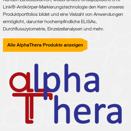
Link®-Antikörper-Markierungstechnologie den Kern unseres
Produktportfolios bildet und eine Vielzahl von Anwendungen
ermöglicht, darunter hochempfindliche ELISAs,
Durchflusszytometrie, Einzelzellanalysen und mehr.
Alle AlphaThera Produkte anzeigen