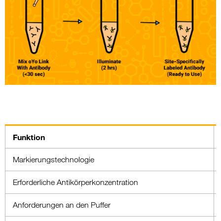
Funktion
Markierungstechnologie
Erforderliche Antikörperkonzentration
Anforderungen an den Puffer