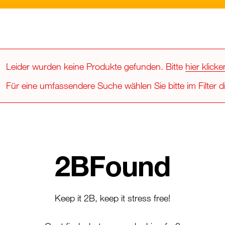
Leider wurden keine Produkte gefunden. Bitte
hier klicke
Für eine umfassendere Suche wählen Sie bitte im Filter di
2BFound
Keep it 2B, keep it stress free!