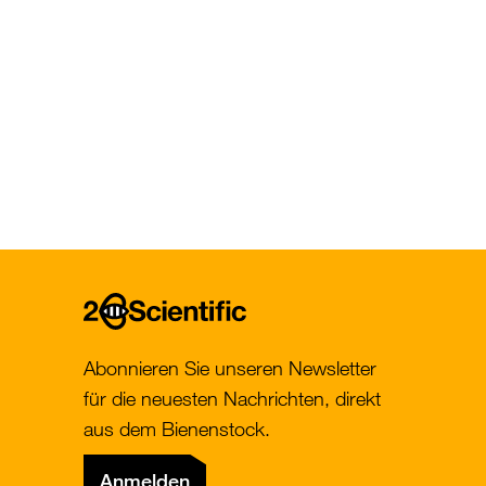
Home
Abonnieren Sie unseren Newsletter
für die neuesten Nachrichten, direkt
aus dem Bienenstock.
Anmelden