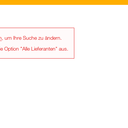
n
, um Ihre Suche zu ändern.
e Option "Alle Lieferanten" aus.