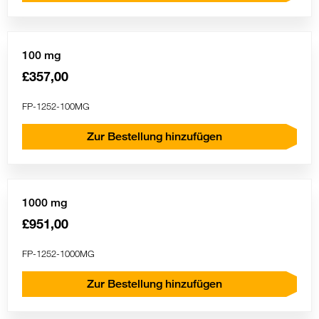
100 mg
£357,00
FP-1252-100MG
Zur Bestellung hinzufügen
1000 mg
£951,00
FP-1252-1000MG
Zur Bestellung hinzufügen