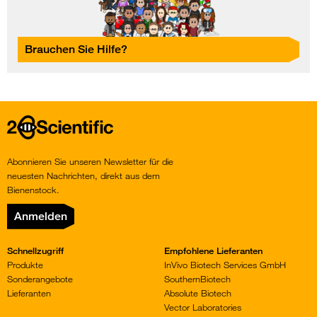
Brauchen Sie Hilfe?
Home
Abonnieren Sie unseren Newsletter für die
neuesten Nachrichten, direkt aus dem
Bienenstock.
Anmelden
Schnellzugriff
Empfohlene Lieferanten
Produkte
InVivo Biotech Services GmbH
Sonderangebote
SouthernBiotech
Lieferanten
Absolute Biotech
Vector Laboratories