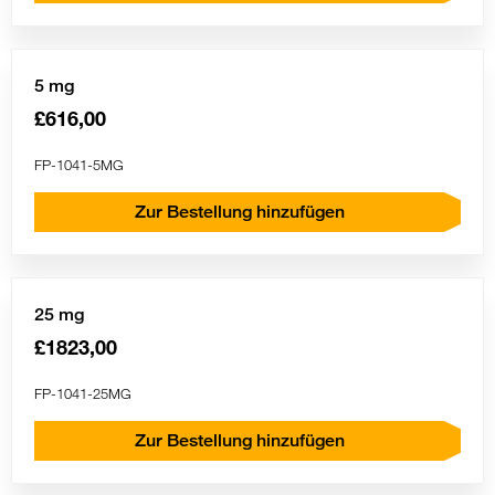
5 mg
£616,00
FP-1041-5MG
Zur Bestellung hinzufügen
25 mg
£1823,00
FP-1041-25MG
Zur Bestellung hinzufügen