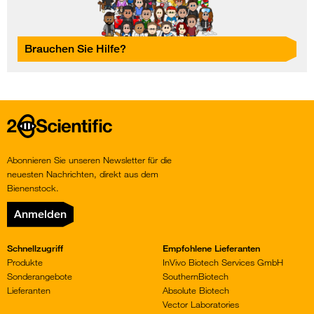
Brauchen Sie Hilfe?
Home
Abonnieren Sie unseren Newsletter für die
neuesten Nachrichten, direkt aus dem
Bienenstock.
Anmelden
Schnellzugriff
Empfohlene Lieferanten
Produkte
InVivo Biotech Services GmbH
Sonderangebote
SouthernBiotech
Lieferanten
Absolute Biotech
Vector Laboratories