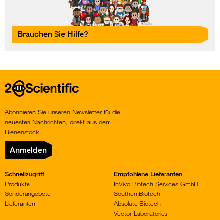
Brauchen Sie Hilfe?
Home
Abonnieren Sie unseren Newsletter für die
neuesten Nachrichten, direkt aus dem
Bienenstock.
Anmelden
Schnellzugriff
Empfohlene Lieferanten
Produkte
InVivo Biotech Services GmbH
Sonderangebote
SouthernBiotech
Lieferanten
Absolute Biotech
Vector Laboratories