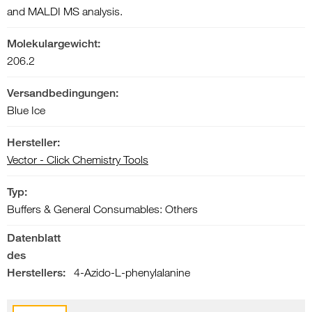
and MALDI MS analysis.
Molekulargewicht:
206.2
Versandbedingungen:
Blue Ice
Hersteller:
Vector - Click Chemistry Tools
Typ:
Buffers & General Consumables: Others
Datenblatt
des
Herstellers:
4-Azido-L-phenylalanine