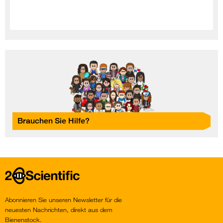
Brauchen Sie Hilfe?
Home
Abonnieren Sie unseren Newsletter für die
neuesten Nachrichten, direkt aus dem
Bienenstock.