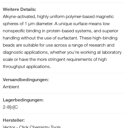
Weitere Details:
Alkyne-activated, highly uniform polymer-based magnetic
spheres of 1 µm diameter. A unique surface means low
nonspecific binding in protein-based systems, and superior
handling without the use of surfactant. These high-binding
beads are suitable for use across a range of research and
diagnostic applications, whether you’re working at laboratory
scale or have the more stringent requirements of high
throughput applications.
Versandbedingungen:
Ambient
Lagerbedingungen:
2-8[o]C
Hersteller:
Vector - Click Chemistry Tools