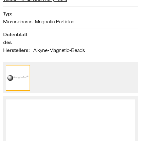
Typ:
Microspheres: Magnetic Particles
Datenblatt
des
Herstellers:
Alkyne-Magnetic-Beads