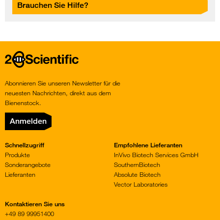
Brauchen Sie Hilfe?
Home
Abonnieren Sie unseren Newsletter für die
neuesten Nachrichten, direkt aus dem
Bienenstock.
Anmelden
Schnellzugriff
Empfohlene Lieferanten
Produkte
InVivo Biotech Services GmbH
Sonderangebote
SouthernBiotech
Lieferanten
Absolute Biotech
Vector Laboratories
Kontaktieren Sie uns
+49 89 99951400