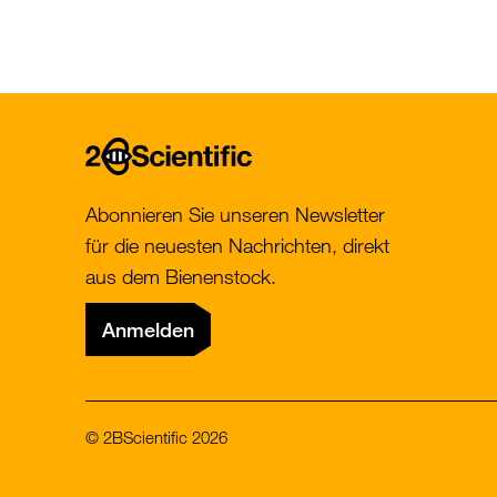
Home
Abonnieren Sie unseren Newsletter
für die neuesten Nachrichten, direkt
aus dem Bienenstock.
Anmelden
© 2BScientific 2026