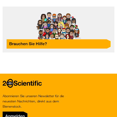
Brauchen Sie Hilfe?
Home
Abonnieren Sie unseren Newsletter für die
neuesten Nachrichten, direkt aus dem
Bienenstock.
Anmelden