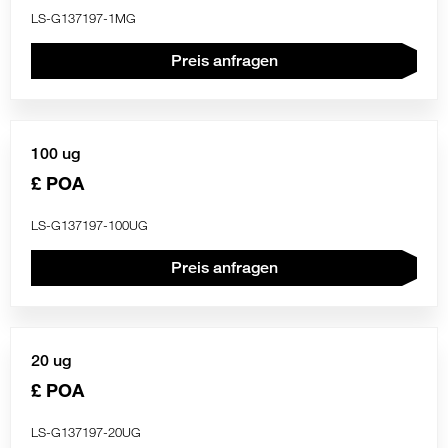
LS-G137197-1MG
Preis anfragen
100 ug
£ POA
LS-G137197-100UG
Preis anfragen
20 ug
£ POA
LS-G137197-20UG