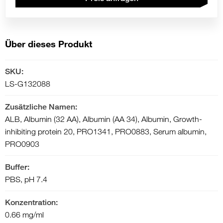
Über dieses Produkt
SKU:
LS-G132088
Zusätzliche Namen:
ALB, Albumin (32 AA), Albumin (AA 34), Albumin, Growth-
inhibiting protein 20, PRO1341, PRO0883, Serum albumin,
PRO0903
Buffer:
PBS, pH 7.4
Konzentration:
0.66 mg/ml