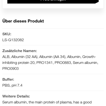
Über dieses Produkt
SKU:
LS-G132082
Zusätzliche Namen:
ALB, Albumin (32 AA), Albumin (AA 34), Albumin, Growth-
inhibiting protein 20, PRO1341, PRO0883, Serum albumin,
PRO0903
Buffer:
PBS, pH 7.4
Weitere Details:
Serum albumin, the main protein of plasma, has a good