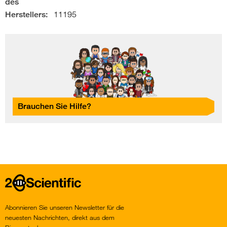
des
Herstellers:
11195
Brauchen Sie Hilfe?
Home
Abonnieren Sie unseren Newsletter für die
neuesten Nachrichten, direkt aus dem