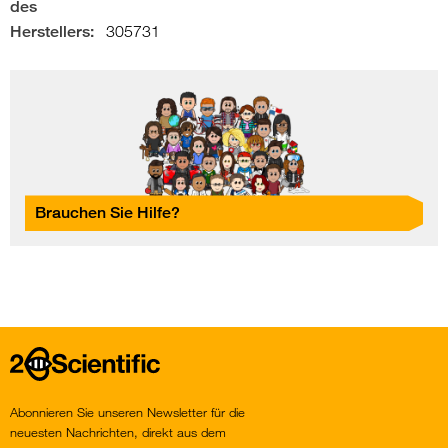
des
Herstellers:
305731
Brauchen Sie Hilfe?
Home
Abonnieren Sie unseren Newsletter für die
neuesten Nachrichten, direkt aus dem