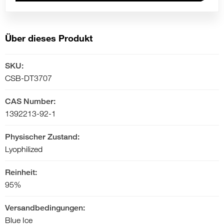
Über dieses Produkt
SKU:
CSB-DT3707
CAS Number:
1392213-92-1
Physischer Zustand:
Lyophilized
Reinheit:
95%
Versandbedingungen:
Blue Ice