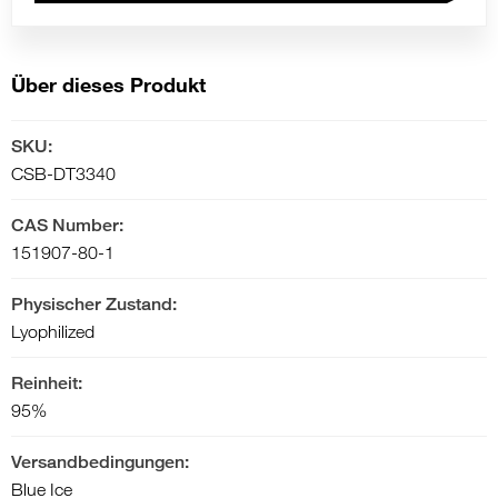
Über dieses Produkt
SKU:
CSB-DT3340
CAS Number:
151907-80-1
Physischer Zustand:
Lyophilized
Reinheit:
95%
Versandbedingungen:
Blue Ice