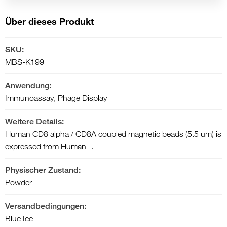
Über dieses Produkt
SKU:
MBS-K199
Anwendung:
Immunoassay, Phage Display
Weitere Details:
Human CD8 alpha / CD8A coupled magnetic beads (5.5 um) is
expressed from Human -.
Physischer Zustand:
Powder
Versandbedingungen:
Blue Ice