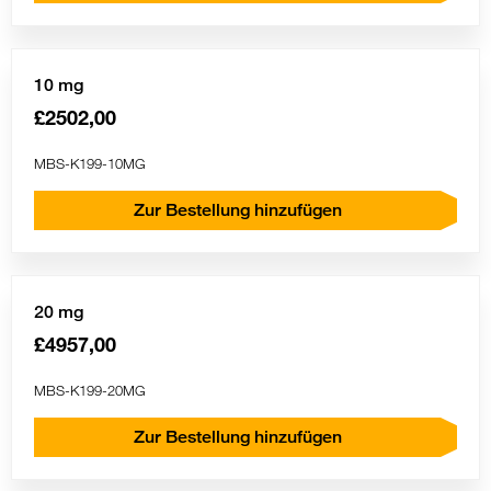
10 mg
£2502,00
MBS-K199-10MG
Zur Bestellung hinzufügen
20 mg
£4957,00
MBS-K199-20MG
Zur Bestellung hinzufügen