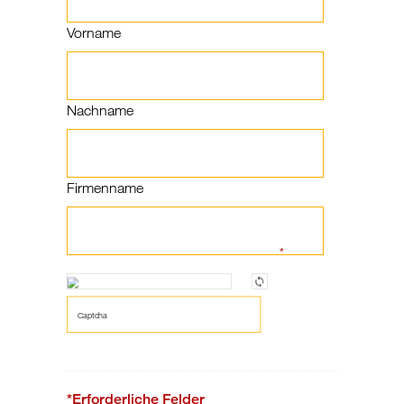
Vorname
Nachname
Firmenname
*
*Erforderliche Felder