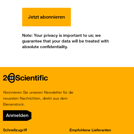
Note: Your privacy is important to us; we
guarantee that your data will be treated with
absolute confidentiality.
Home
Abonnieren Sie unseren Newsletter für die
neuesten Nachrichten, direkt aus dem
Bienenstock.
Anmelden
Schnellzugriff
Empfohlene Lieferanten