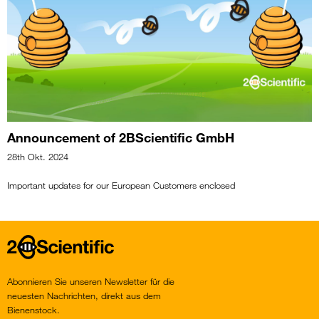
Announcement of 2BScientific GmbH
28th Okt. 2024
Important updates for our European Customers enclosed
Home
Abonnieren Sie unseren Newsletter für die
neuesten Nachrichten, direkt aus dem
Bienenstock.