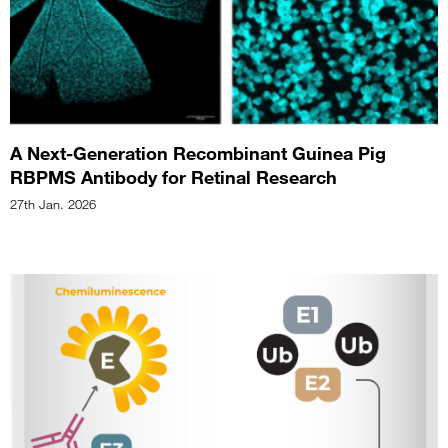
A Next-Generation Recombinant Guinea Pig
RBPMS Antibody for Retinal Research
27th Jan. 2026