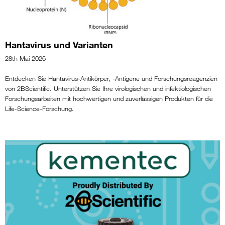
Hantavirus und Varianten
28th Mai 2026
Entdecken Sie Hantavirus-Antikörper, -Antigene und Forschungsreagenzien
von 2BScientific. Unterstützen Sie Ihre virologischen und infektiologischen
Forschungsarbeiten mit hochwertigen und zuverlässigen Produkten für die
Life-Science-Forschung.