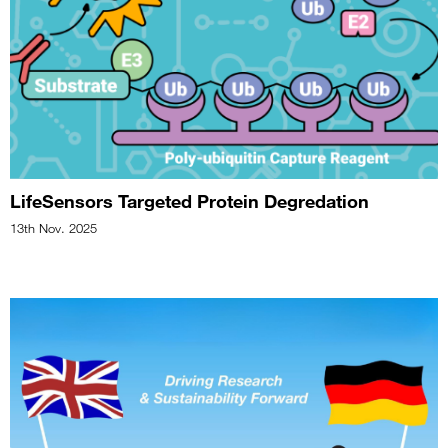
LifeSensors Targeted Protein Degredation
13th Nov. 2025