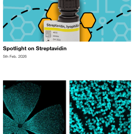
Spotlight on Streptavidin
5th Feb. 2026