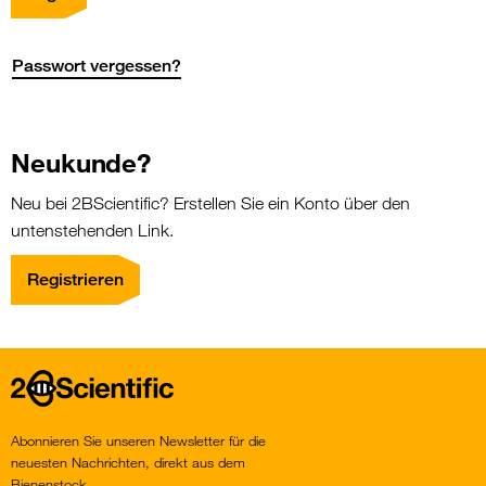
Passwort vergessen?
Neukunde?
Neu bei 2BScientific? Erstellen Sie ein Konto über den
untenstehenden Link.
Registrieren
Home
Abonnieren Sie unseren Newsletter für die
neuesten Nachrichten, direkt aus dem
Bienenstock.