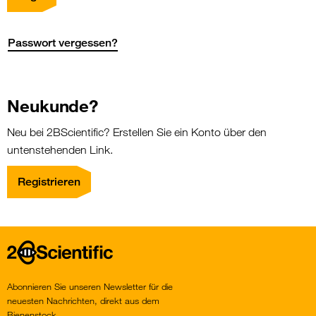
Passwort vergessen?
Neukunde?
Neu bei 2BScientific? Erstellen Sie ein Konto über den
untenstehenden Link.
Registrieren
Home
Abonnieren Sie unseren Newsletter für die
neuesten Nachrichten, direkt aus dem
Bienenstock.