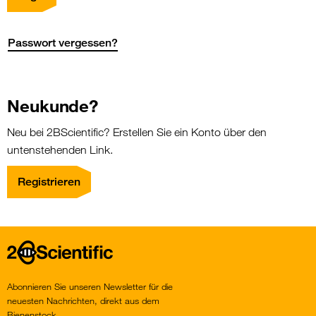
Passwort vergessen?
Neukunde?
Neu bei 2BScientific? Erstellen Sie ein Konto über den
untenstehenden Link.
Registrieren
Home
Abonnieren Sie unseren Newsletter für die
neuesten Nachrichten, direkt aus dem
Bienenstock.