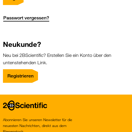
Passwort vergessen?
Neukunde?
Neu bei 2BScientific? Erstellen Sie ein Konto über den
untenstehenden Link.
Registrieren
Home
Abonnieren Sie unseren Newsletter für die
neuesten Nachrichten, direkt aus dem
Bienenstock.