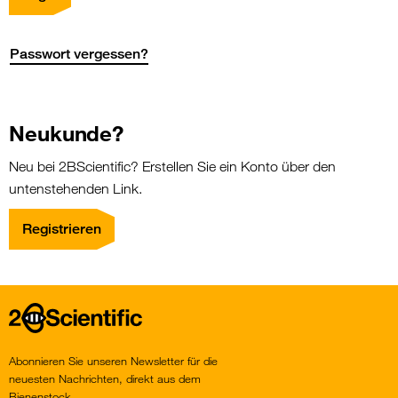
Passwort vergessen?
Neukunde?
Neu bei 2BScientific? Erstellen Sie ein Konto über den
untenstehenden Link.
Registrieren
Home
Abonnieren Sie unseren Newsletter für die
neuesten Nachrichten, direkt aus dem
Bienenstock.