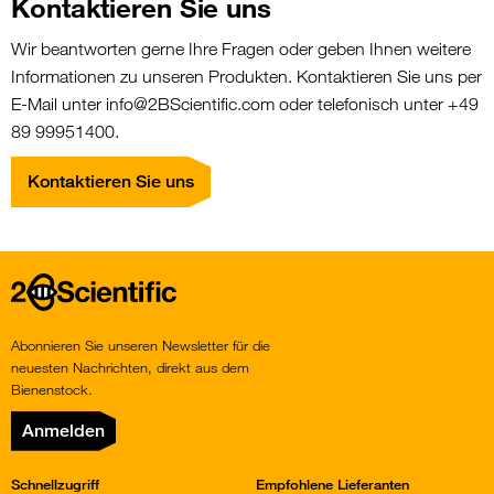
Kontaktieren Sie uns
Wir beantworten gerne Ihre Fragen oder geben Ihnen weitere
Informationen zu unseren Produkten. Kontaktieren Sie uns per
E-Mail unter info@2BScientific.com oder telefonisch unter +49
89 99951400.
Kontaktieren Sie uns
Home
Abonnieren Sie unseren Newsletter für die
neuesten Nachrichten, direkt aus dem
Bienenstock.
Anmelden
Schnellzugriff
Empfohlene Lieferanten